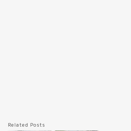
Related Posts