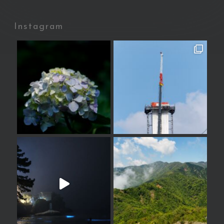
Instagram