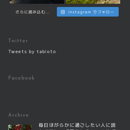
さらに読み込む...
Instagram でフォロー
Twitter
Tweets by tabioto
Facebook
Archive
毎日ほがらかに過ごしたい人に読