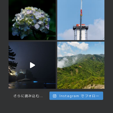
さらに読み込む...
Instagram でフォロー