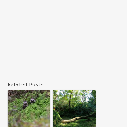
Related Posts