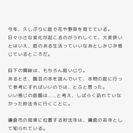
今年、久しぶりに庭で花や野菜を育てている。
日々小さな変化が起こるのがうれしくて、大変狭い
とはいえ、庭のある生活っていいなあとしみじみ感
じているところだ。
目下の興味は、もちろん庭いじり。
あるとき、園芸の本を読んでいて、本物の庭に行っ
て参考にすればいいのでは、とふと思った。
いい感じの庭園は……と考え、しばらく訪れていな
かった妙法寺に行くことに。
鎌倉市の南東に位置する妙法寺は、鎌倉の苔寺とし
て知られている。