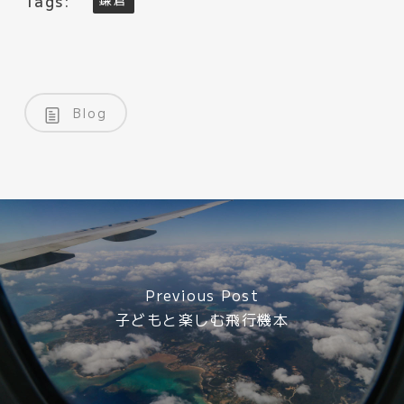
Tags:
Blog
Previous Post
子どもと楽しむ飛行機本