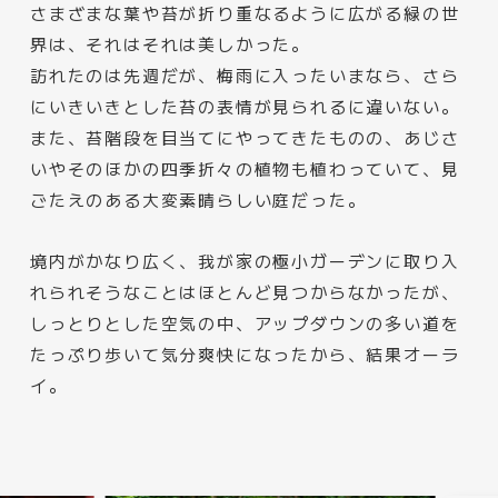
さまざまな葉や苔が折り重なるように広がる緑の世
界は、それはそれは美しかった。
訪れたのは先週だが、梅雨に入ったいまなら、さら
にいきいきとした苔の表情が見られるに違いない。
また、苔階段を目当てにやってきたものの、あじさ
いやそのほかの四季折々の植物も植わっていて、見
ごたえのある大変素晴らしい庭だった。
境内がかなり広く、我が家の極小ガーデンに取り入
れられそうなことはほとんど見つからなかったが、
しっとりとした空気の中、アップダウンの多い道を
たっぷり歩いて気分爽快になったから、結果オーラ
イ。