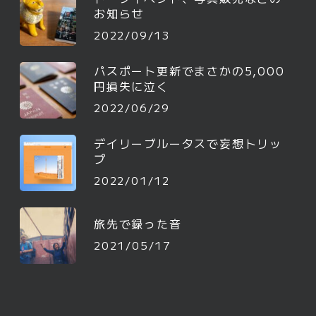
お知らせ
2022/09/13
パスポート更新でまさかの5,000
円損失に泣く
2022/06/29
デイリーブルータスで妄想トリッ
プ
2022/01/12
旅先で録った音
2021/05/17